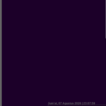
Jum'at, 07 Agustus 2026 | 23:08:00