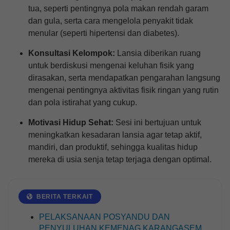
tua, seperti pentingnya pola makan rendah garam
dan gula, serta cara mengelola penyakit tidak
menular (seperti hipertensi dan diabetes).
Konsultasi Kelompok:
Lansia diberikan ruang
untuk berdiskusi mengenai keluhan fisik yang
dirasakan, serta mendapatkan pengarahan langsung
mengenai pentingnya aktivitas fisik ringan yang rutin
dan pola istirahat yang cukup.
Motivasi Hidup Sehat:
Sesi ini bertujuan untuk
meningkatkan kesadaran lansia agar tetap aktif,
mandiri, dan produktif, sehingga kualitas hidup
mereka di usia senja tetap terjaga dengan optimal.
BERITA TERKAIT
PELAKSANAAN POSYANDU DAN
PENYULUHAN KEMENAG KARANGASEM