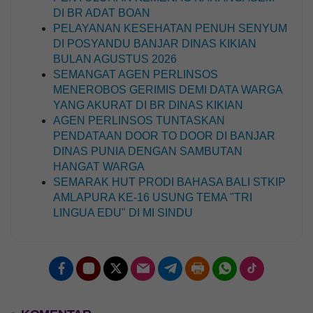
DI BR ADAT BOAN
PELAYANAN KESEHATAN PENUH SENYUM
DI POSYANDU BANJAR DINAS KIKIAN
BULAN AGUSTUS 2026
SEMANGAT AGEN PERLINSOS
MENEROBOS GERIMIS DEMI DATA WARGA
YANG AKURAT DI BR DINAS KIKIAN
AGEN PERLINSOS TUNTASKAN
PENDATAAN DOOR TO DOOR DI BANJAR
DINAS PUNIA DENGAN SAMBUTAN
HANGAT WARGA
SEMARAK HUT PRODI BAHASA BALI STKIP
AMLAPURA KE-16 USUNG TEMA "TRI
LINGUA EDU" DI MI SINDU