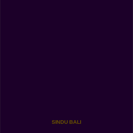
SINDU BALI