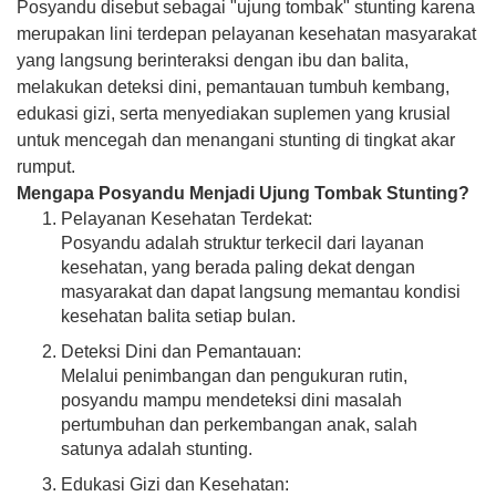
Posyandu disebut sebagai "ujung tombak" stunting karena
merupakan lini terdepan pelayanan kesehatan masyarakat
yang langsung berinteraksi dengan ibu dan balita,
melakukan deteksi dini, pemantauan tumbuh kembang,
edukasi gizi, serta menyediakan suplemen yang krusial
untuk mencegah dan menangani stunting di tingkat akar
rumput.
Mengapa Posyandu Menjadi Ujung Tombak Stunting?
Pelayanan Kesehatan Terdekat:
Posyandu adalah struktur terkecil dari layanan
kesehatan, yang berada paling dekat dengan
masyarakat dan dapat langsung memantau kondisi
kesehatan balita setiap bulan.
Deteksi Dini dan Pemantauan:
Melalui penimbangan dan pengukuran rutin,
posyandu mampu mendeteksi dini masalah
pertumbuhan dan perkembangan anak, salah
satunya adalah stunting.
Edukasi Gizi dan Kesehatan: