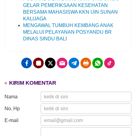
GELAR PEMERIKSAAN KESEHATAN
BERSAMA MAHASISWA KKN UIN SUNAN
KALIJAGA
MENGAWAL TUMBUH KEMBANG ANAK
MELALUI PELAYANAN POSYANDU BR
DINAS SINDU BALI
KIRIM KOMENTAR
Nama
No. Hp
E-mail