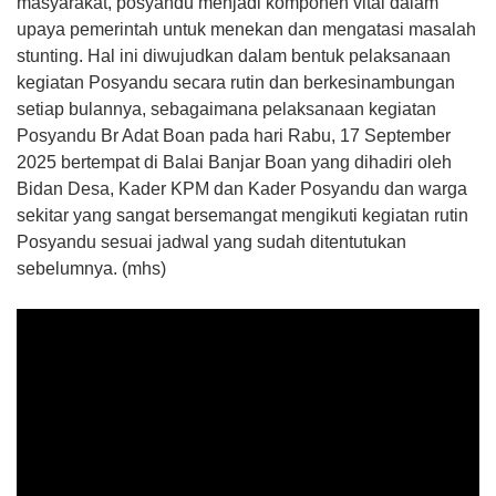
masyarakat, posyandu menjadi komponen vital dalam
upaya pemerintah untuk menekan dan mengatasi masalah
stunting. Hal ini diwujudkan dalam bentuk pelaksanaan
kegiatan Posyandu secara rutin dan berkesinambungan
setiap bulannya, sebagaimana pelaksanaan kegiatan
Posyandu Br Adat Boan pada hari Rabu, 17 September
2025 bertempat di Balai Banjar Boan yang dihadiri oleh
Bidan Desa, Kader KPM dan Kader Posyandu dan warga
sekitar yang sangat bersemangat mengikuti kegiatan rutin
Posyandu sesuai jadwal yang sudah ditentutukan
sebelumnya. (mhs)