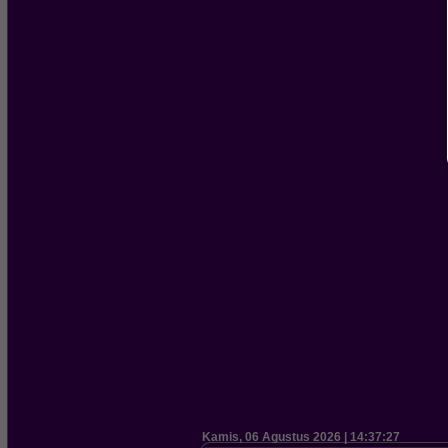
Kamis, 06 Agustus 2026 | 14:37:28