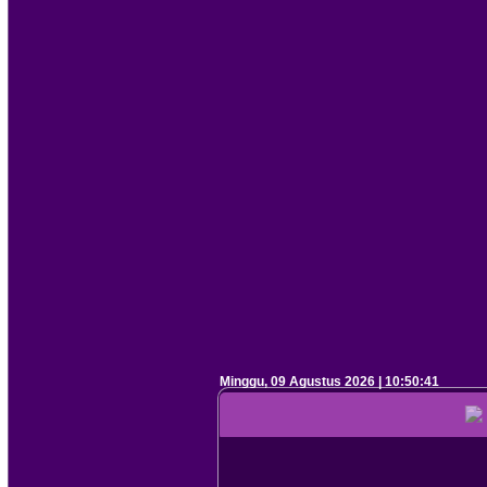
Minggu, 09 Agustus 2026 | 10:50:42
Selamat Da