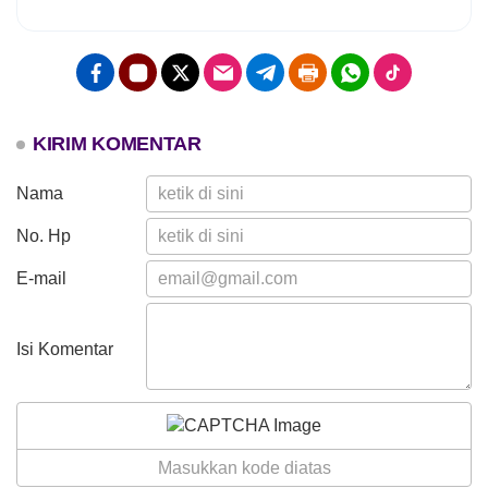
2026
KIRIM KOMENTAR
Nama
No. Hp
E-mail
Isi Komentar