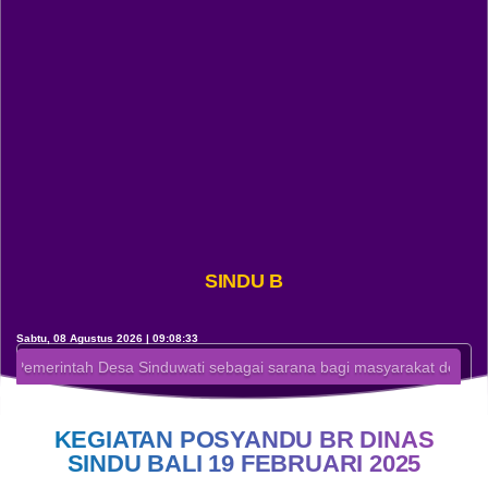
SINDU BALI
Sabtu, 08 Agustus 2026 | 09:08:34
intah Desa Sinduwati sebagai sarana bagi masyarakat desa agar lebi
KEGIATAN POSYANDU BR DINAS
SINDU BALI 19 FEBRUARI 2025