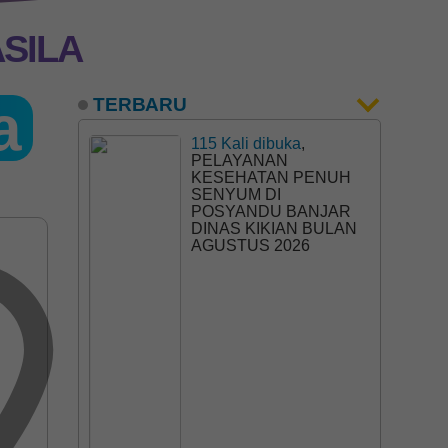
SILA
a
TERBARU
115 Kali dibuka
,
PELAYANAN
KESEHATAN PENUH
SENYUM DI
POSYANDU BANJAR
DINAS KIKIAN BULAN
AGUSTUS 2026