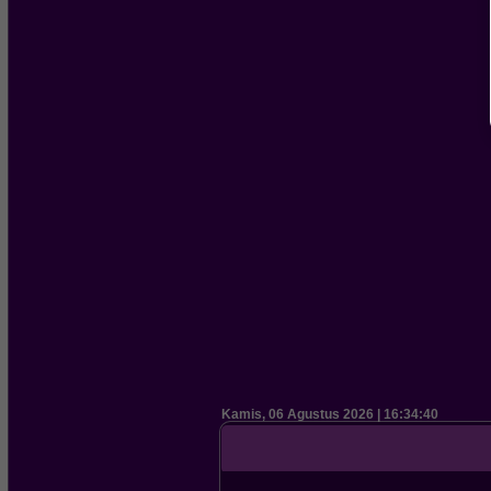
Kamis, 06 Agustus 2026 | 16:34:41
Selamat