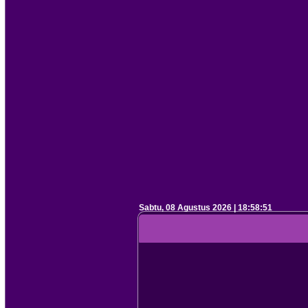
Sabtu, 08 Agustus 2026 | 18:58:52